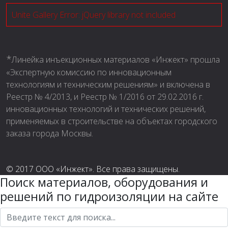
Unite Gallery Error: jQuery library not included
*
Линейка инъекционных материалов «Инжект» прошла
«Экспертную комиссию по инновационным
технологиям и техническим решениям» и включена в
Реестр № 4/2013, и Реестр № 1/2016 от 29.02.2016 г.
инновационных технологий и технических решений,
применяемых в строительстве на объектах городского
заказа города Москвы.
© 2017 ООО «Инжект». Все права защищены.
Поиск материалов, оборудования и
решений по гидроизоляции на сайте