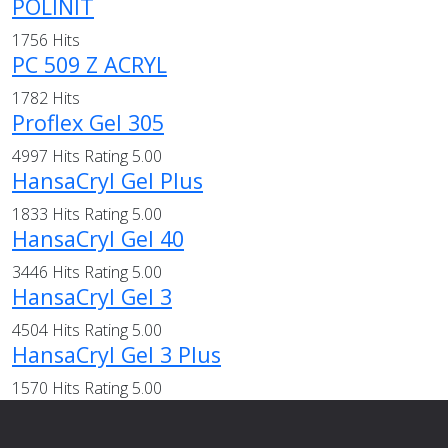
POLINIT
1756 Hits
PC 509 Z ACRYL
1782 Hits
Proflex Gel 305
4997 Hits
Rating 5.00
HansaCryl Gel Plus
1833 Hits
Rating 5.00
HansaCryl Gel 40
3446 Hits
Rating 5.00
HansaCryl Gel 3
4504 Hits
Rating 5.00
HansaCryl Gel 3 Plus
1570 Hits
Rating 5.00