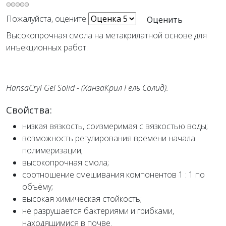
Пожалуйста, оцените
Высокопрочная смола на метакрилатной основе для
инъекционных работ.
HansaCryl Gel Solid - (ХанзаКрил Гель Солид).
Свойства:
низкая вязкость, соизмеримая с вязкостью воды;
возможность регулирования времени начала
полимеризации;
высокопрочная смола;
соотношение смешивания компонентов 1 : 1 по
объёму;
высокая химическая стойкость;
не разрушается бактериями и грибками,
находящимися в почве.