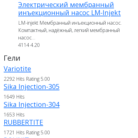
Электрический мембранный
инъекционный насос LM-Injekt
LM-injekt Мембранный инъекционный насос.
Компактный, надёжный, легкий мембранный
насос…
4114
4.20
Гели
Variotite
2292 Hits
Rating 5.00
Sika Injection-305
1649 Hits
Sika Injection-304
1653 Hits
RUBBERTITE
1721 Hits
Rating 5.00