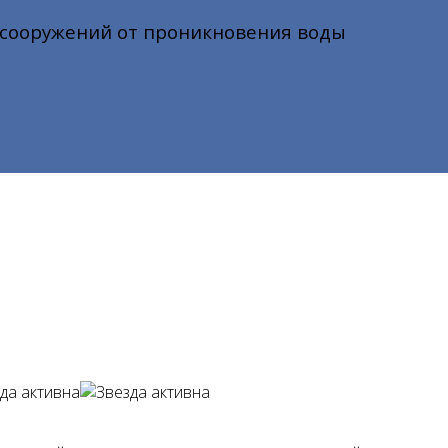
 сооружений от проникновения воды