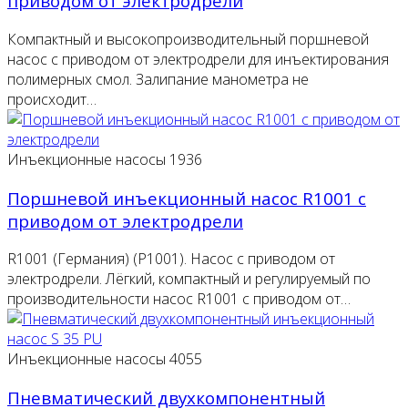
приводом от электродрели
Компактный и высокопроизводительный поршневой
насос с приводом от электродрели для инъектирования
полимерных смол. Залипание манометра не
происходит…
Инъекционные насосы
1936
Поршневой инъекционный насос R1001 с
приводом от электродрели
R1001 (Германия) (Р1001). Насос с приводом от
электродрели. Лёгкий, компактный и регулируемый по
производительности насос R1001 с приводом от…
Инъекционные насосы
4055
Пневматический двухкомпонентный