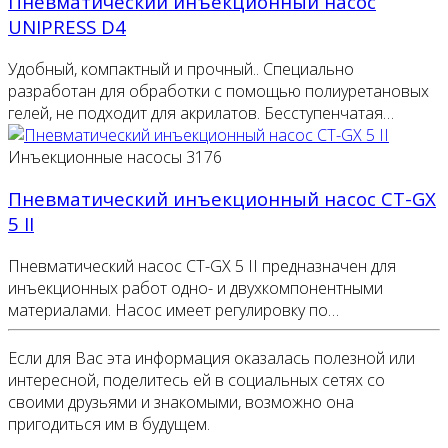
Пневматический инъекционный насос
UNIPRESS D4
Удобный, компактный и прочный.. Специально
разработан для обработки с помощью полиуретановых
гелей, не подходит для акрилатов. Бесступенчатая…
Инъекционные насосы
3176
Пневматический инъекционный насос CT-GX
5 II
Пневматический насос CT-GX 5 II предназначен для
инъекционных работ одно- и двухкомпонентными
материалами. Насос имеет регулировку по…
Если для Вас эта информация оказалась полезной или
интересной, поделитесь ей в социальных сетях со
своими друзьями и знакомыми, возможно она
пригодиться им в будущем.