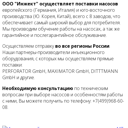
ООО "Инжект" осуществляет поставки насосов
европейского (Германия, Италия) и юго-восточного
производства (Ю. Корея, Китай), всего с 8 заводов, что
обеспечивает самый широкий выбор для потребителя.
Мы производим обучение работы на насосах, а так же
гарантийное и послегарантийное обслуживание.
Осуществляем отправку
во все регионы России
.
Наши партнеры-производители инъекционного
оборудования, с которых мы осуществляем прямые
поставки:
PERFORATOR GmbH, MAXIMATOR GmbH, DITTTMANN
GmbH и другие.
Необходимую консультацию
по техническим
вопросам при выборе насосов и особенностям работы
с ними, Вы можете получить по телефону: +7(499)968-60-
08.