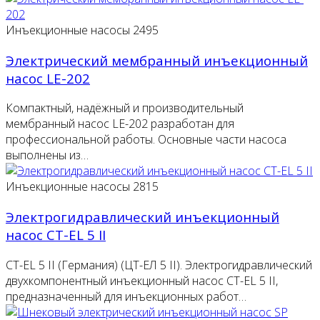
Инъекционные насосы
2495
Электрический мембранный инъекционный
насос LE-202
Компактный, надёжный и производительный
мембранный насос LE-202 разработан для
профессиональной работы. Основные части насоса
выполнены из…
Инъекционные насосы
2815
Электрогидравлический инъекционный
насос CT-EL 5 II
CT-EL 5 II (Германия) (ЦТ-ЕЛ 5 II). Электрогидравлический
двухкомпонентный инъекционный насос CT-EL 5 II,
предназначенный для инъекционных работ…