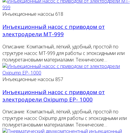
Инъекционные насосы
618
Инъекционный насос с приводом от
электродрели MT-999
Описание: Компактный, лёгкий, удобный, простой по
структуре насос MT-999 для работы с эпоксидными или
полиуретановыми материалами. Технические…
Инъекционные насосы
857
Инъекционный насос с приводом от
электродрели Oxipump EP- 1000
Описание: Компактный, лёгкий, удобный, простой по
структуре насос Oxipump для работы с эпоксидными или
полиуретановыми материалами. Технические…