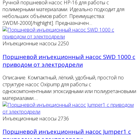
Ручной поршневой насос HP-16 для работы с
полимерными материалами. Идеально подходит для
небольших объёмов работ. Преимущества:
SWDM-2000[/highlight]. Предназначен…
Инъекционные насосы
2250
Поршневой инъекционный насос SWD 1000 с
приводом от электродрели
Описание. Компактный, лёгкий, удобный, простой по
структуре насос Oxipump для работы с
однокомпонентными эпоксидными или полиуретановыми
материалами.…
Инъекционные насосы
2736
Поршневой инъекционный насос Jumper1 с