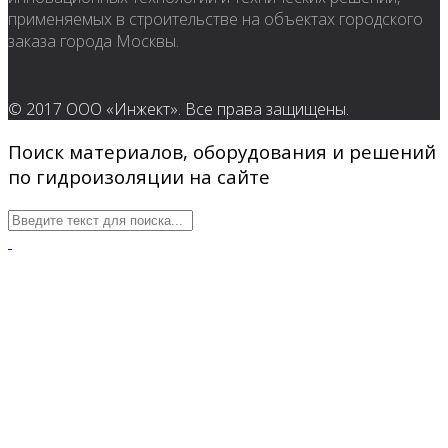
применяемых в строительстве на объектах городского
заказа города Москвы.
© 2017 ООО «Инжект». Все права защищены.
Поиск материалов, оборудования и решений
по гидроизоляции на сайте