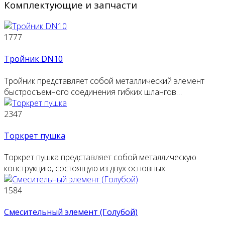
Комплектующие и запчасти
1777
Тройник DN10
Тройник представляет собой металлический элемент
быстросъемного соединения гибких шлангов…
2347
Торкрет пушка
Торкрет пушка представляет собой металлическую
конструкцию, состоящую из двух основных…
1584
Смесительный элемент (Голубой)