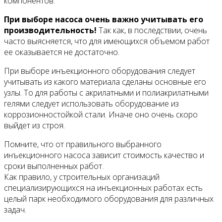
компонентов.
При выборе насоса очень важно учитывать его
производительность!
Так как, в последствии, очень
часто выясняется, что для имеющихся объемом работ
ее оказывается не достаточно.
При выборе инъекционного оборудования следует
учитывать из какого материала сделаны основные его
узлы. То для работы с акрилатными и полиакрилатными
гелями следует использовать оборудование из
коррозионностойкой стали. Иначе оно очень скоро
выйдет из строя.
Помните, что от правильного выбранного
инъекционного насоса зависит стоимость качество и
сроки выполненных работ.
Как правило, у строительных организаций
специализирующихся на инъекционных работах есть
целый парк необходимого оборудования для различных
задач.