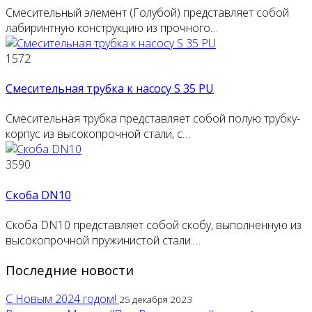
Смесительный элемент (Голубой) представляет собой
лабиринтную конструкцию из прочного…
1572
Смесительная трубка к насосу S 35 PU
Смесительная трубка представляет собой полую трубку-
корпус из высокопрочной стали, с…
3590
Скоба DN10
Скоба DN10 представляет собой скобу, выполненную из
высокопрочной пружинистой стали.…
Последние новости
С Новым 2024 годом!
25 декабря 2023