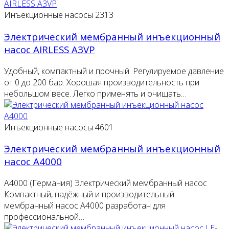
Инъекционные насосы
2313
Электрический мембранный инъекционный
насос AIRLESS A3VP
Удобный, компактный и прочный. Регулируемое давление
от 0 до 200 бар. Хорошая производительность при
небольшом весе. Легко применять и очищать…
Инъекционные насосы
4601
Электрический мембранный инъекционный
насос А4000
A4000 (Германия) Электрический мембранный насос
Компактный, надёжный и производительный
мембранный насос A4000 разработан для
профессиональной…