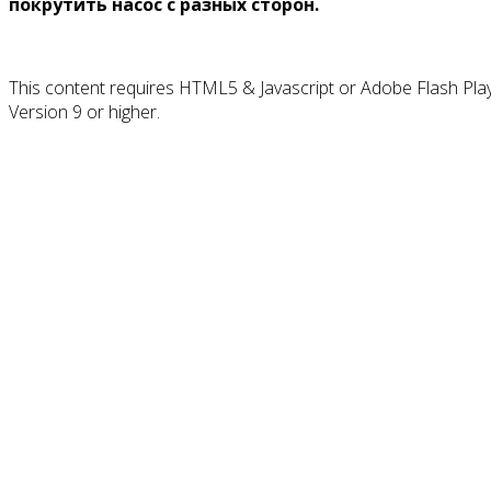
покрутить насос с разных сторон.
This content requires HTML5 & Javascript or Adobe Flash Pla
Version 9 or higher.