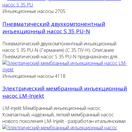
Инъекционные насосы
2705
Пневматический двухкомпонентный
инъекционный насос S 35 PU-N
Пневматический двухкомпонентный инъекционный
насос S 35 PU-N (Германия) (C 35 ПУ-Н). Описание:
Пневматический насос S 35 PU-N предназначен для…
Инъекционные насосы
4118
Электрический мембранный инъекционный
насос LM-Injekt
LM-injekt Мембранный инъекционный насос.
Компактный, надёжный, легкий мембранный насос
нового поколения LM-Injekt - разработан итальянскими…