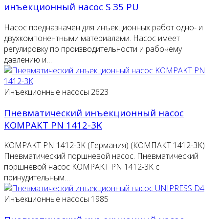
инъекционный насос S 35 PU
Насос предназначен для инъекционных работ одно- и
двухкомпонентными материалами. Насос имеет
регулировку по производительности и рабочему
давлению и…
Инъекционные насосы
2623
Пневматический инъекционный насос
KOMPAKT PN 1412-3K
KOMPAKT PN 1412-3K (Германия) (КОМПАКТ 1412-3K)
Пневматический поршневой насос. Пневматический
поршневой насос KOMPAKT PN 1412-3K с
принудительным…
Инъекционные насосы
1985