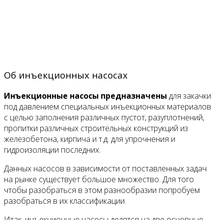
Об инъекционных насосах
Инъекционные насосы предназначены
для закачки
под давлением специальных инъекционных материалов
с целью заполнения различных пустот, разуплотнений,
пропитки различных строительных конструкций из
железобетона, кирпича и т.д. для упрочнения и
гидроизоляции последних.
Данных насосов в зависимости от поставленных задач
на рынке существует большое множество. Для того
чтобы разобраться в этом разнообразии попробуем
разобраться в их классификации.
Итак, инъекционные насосы делятся на две основные