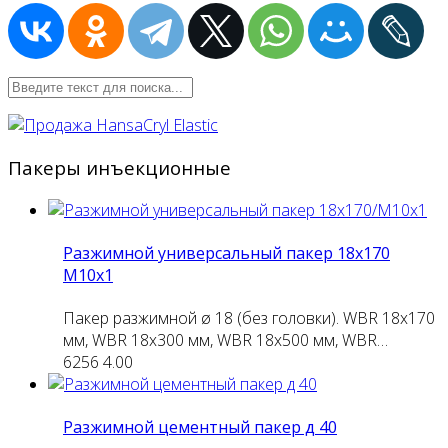
Пакеры инъекционные
Разжимной универсальный пакер 18х170
М10х1
Пакер разжимной ø 18 (без головки). WBR 18х170
мм, WBR 18х300 мм, WBR 18х500 мм, WBR…
6256
4.00
Разжимной цементный пакер д 40