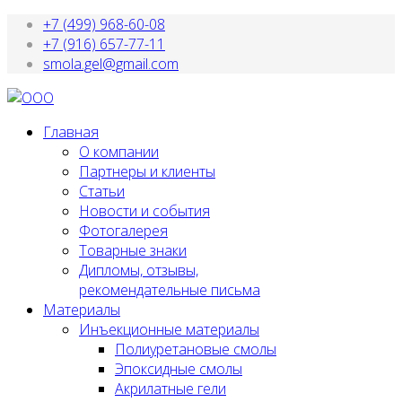
+7 (499) 968-60-08
+7 (916) 657-77-11
smola.gel@gmail.com
Главная
О компании
Партнеры и клиенты
Статьи
Новости и события
Фотогалерея
Товарные знаки
Дипломы, отзывы,
рекомендательные письма
Материалы
Инъекционные материалы
Полиуретановые смолы
Эпоксидные смолы
Акрилатные гели