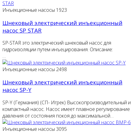
Инъекционные насосы
1923
Шнековый электрический инъекционный
насос SP STAR
SP-STAR это электрический шнековый насос для
гидроизоляции путем инъецирования. Описание:
…
Инъекционные насосы
2498
Шнековый электрический инъекционный
насос SP-Y
SP-Y (Германия) (СП- Игрек) Высокопроизводительный и
компактный насос. Насос имеет плавное регулирование
давления от состояния покоя до максимальной…
Инъекционные насосы
3095