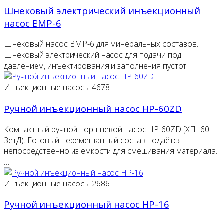
Шнековый электрический инъекционный
насос BMP-6
Шнековый насос BMP-6 для минеральных составов.
Шнековый электрический насос для подачи под
давлением, инъектирования и заполнения пустот…
Инъекционные насосы
4678
Ручной инъекционный насос HP-60ZD
Компактный ручной поршневой насос HP-60ZD (ХП- 60
ЗетД). Готовый перемешанный состав подаётся
непосредственно из ёмкости для смешивания материала.
…
Инъекционные насосы
2686
Ручной инъекционный насос HP-16