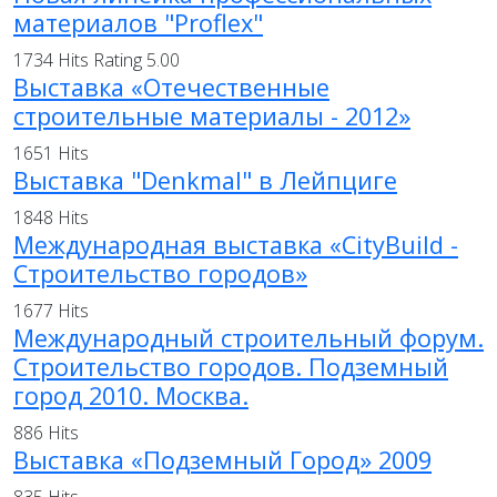
материалов "Proflex"
1734 Hits
Rating 5.00
Выставка «Отечественные
строительные материалы - 2012»
1651 Hits
Выставка "Denkmal" в Лейпциге
1848 Hits
Международная выставка «CityBuild -
Строительство городов»
1677 Hits
Международный строительный форум.
Строительство городов. Подземный
город 2010. Москва.
886 Hits
Выставка «Подземный Город» 2009