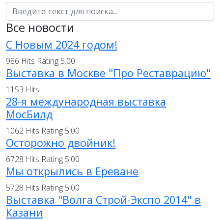
Все новости
С Новым 2024 годом!
986 Hits
Rating 5.00
Выставка в Москве "Про Реставрацию"
1153 Hits
28-я международная выставка
МосБилд
1062 Hits
Rating 5.00
Осторожно двойник!
6728 Hits
Rating 5.00
Мы открылись в Ереване
5728 Hits
Rating 5.00
Выставка "Волга Строй-Экспо 2014" в
Казани