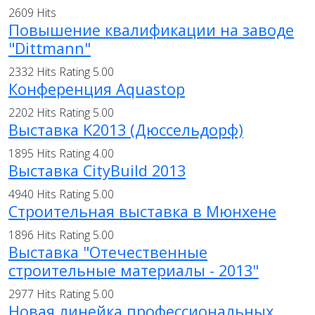
2609 Hits
Повышение квалификации на заводе
"Dittmann"
2332 Hits
Rating 5.00
Конференция Aquastop
2202 Hits
Rating 5.00
Выставка K2013 (Дюссельдорф)
1895 Hits
Rating 4.00
Выставка CityBuild 2013
4940 Hits
Rating 5.00
Строительная выставка в Мюнхене
1896 Hits
Rating 5.00
Выставка "Отечественные
строительные материалы - 2013"
2977 Hits
Rating 5.00
Новая линейка профессиональных