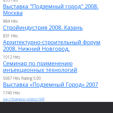
835 Hits
Выставка "Подземный город" 2008.
Москва
884 Hits
Стройиндустрия 2008. Казань
831 Hits
Архитектурно-строительный форум
2008. Нижний Новгород.
1012 Hits
Семинар по применению
инъекционных технологий
5067 Hits
Rating 5.00
Выставка «Подземный Город» 2007
1740 Hits
на страницу новостей