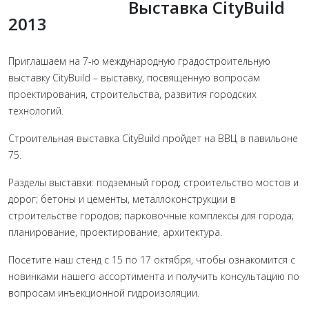
Выставка CityBuild
2013
Приглашаем на 7-ю международную градостроительную
выставку CityBuild – выставку, посвященную вопросам
проектирования, строительства, развития городских
технологий.
Строительная выставка CityBuild пройдет на ВВЦ в павильоне
75.
Разделы выставки: подземный город; строительство мостов и
дорог; бетоны и цементы, металлоконструкции в
строительстве городов; парковочные комплексы для города;
планирование, проектирование, архитектура.
Посетите наш стенд с 15 по 17 октября, чтобы ознакомится с
новинками нашего ассортимента и получить консультацию по
вопросам инъекционной гидроизоляции.