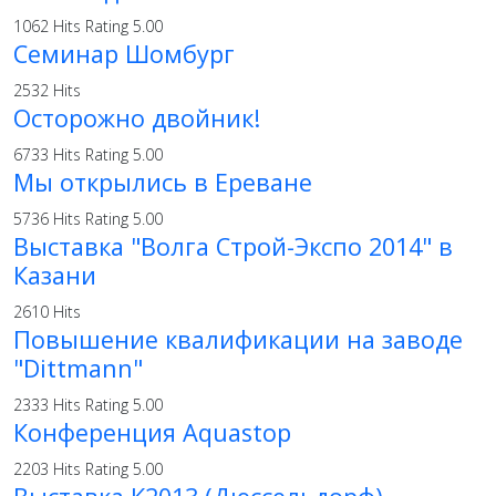
1062 Hits
Rating 5.00
Семинар Шомбург
2532 Hits
Осторожно двойник!
6733 Hits
Rating 5.00
Мы открылись в Ереване
5736 Hits
Rating 5.00
Выставка "Волга Строй-Экспо 2014" в
Казани
2610 Hits
Повышение квалификации на заводе
"Dittmann"
2333 Hits
Rating 5.00
Конференция Aquastop
2203 Hits
Rating 5.00