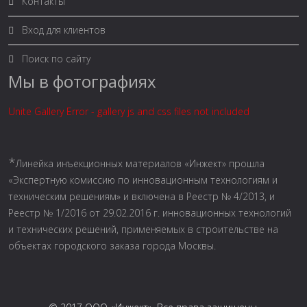
Контакты
Вход для клиентов
Поиск по сайту
Мы в фотографиях
Unite Gallery Error - gallery js and css files not included
*
Линейка инъекционных материалов «Инжект» прошла
«Экспертную комиссию по инновационным технологиям и
техническим решениям» и включена в Реестр № 4/2013, и
Реестр № 1/2016 от 29.02.2016 г. инновационных технологий
и технических решений, применяемых в строительстве на
объектах городского заказа города Москвы.