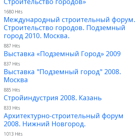
Строительство городов»
1680 Hits
Международный строительный форум.
Строительство городов. Подземный
город 2010. Москва.
887 Hits
Выставка «Подземный Город» 2009
837 Hits
Выставка "Подземный город" 2008.
Москва
885 Hits
Стройиндустрия 2008. Казань
833 Hits
Архитектурно-строительный форум
2008. Нижний Новгород.
1013 Hits