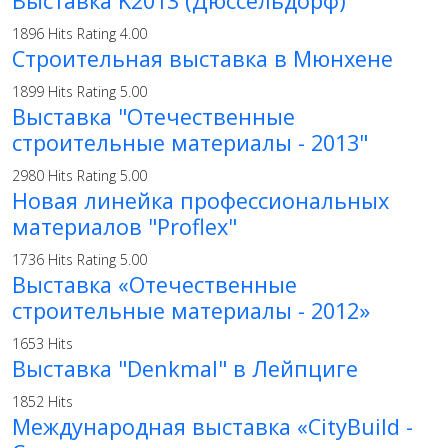
Выставка K2013 (Дюссельдорф)
1896 Hits
Rating 4.00
Строительная выставка в Мюнхене
1899 Hits
Rating 5.00
Выставка "Отечественные
строительные материалы - 2013"
2980 Hits
Rating 5.00
Новая линейка профессиональных
материалов "Proflex"
1736 Hits
Rating 5.00
Выставка «Отечественные
строительные материалы - 2012»
1653 Hits
Выставка "Denkmal" в Лейпциге
1852 Hits
Международная выставка «CityBuild -