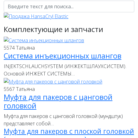
Комплектующие и запчасти
5574
Татьяна
Система инъекционных шлангов
INJEKTSCHLAUCHSYSTEM (ИНЖЕКТШЛАУХСИСТЕМ).
Основой ИНЖЕКТ СИСТЕМЫ…
5567
Татьяна
Муфта для пакеров с цанговой
головкой
Муфта для пакеров с цанговой головкой (мундштук)
представляет собой…
Муфта для пакеров с плоской головкой