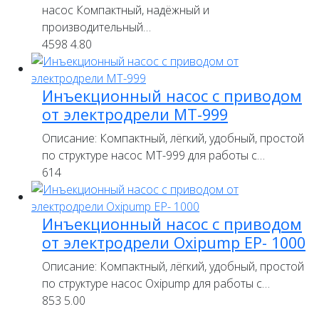
насос Компактный, надёжный и
производительный…
4598
4.80
Инъекционный насос с приводом
от электродрели MT-999
Описание: Компактный, лёгкий, удобный, простой
по структуре насос MT-999 для работы с…
614
Инъекционный насос с приводом
от электродрели Oxipump EP- 1000
Описание: Компактный, лёгкий, удобный, простой
по структуре насос Oxipump для работы с…
853
5.00