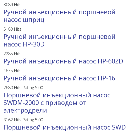
3089 Hits
Ручной инъекционный поршневой
насос шприц
5183 Hits
Ручной инъекционный поршневой
насос HP-30D
2285 Hits
Ручной инъекционный насос HP-60ZD
4675 Hits
Ручной инъекционный насос HP-16
2680 Hits
Rating 5.00
Поршневой инъекционный насос
SWDM-2000 с приводом от
электродрели
3162 Hits
Rating 5.00
Поршневой инъекционный насос SWD