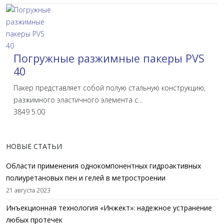
Погружные разжимные пакеры PVS
40
Пакер представляет собой полую стальную конструкцию,
разжимного эластичного элемента с…
3849
5.00
НОВЫЕ СТАТЬИ
Области применения однокомпонентных гидроактивных
полиуретановых пен и гелей в метростроении
21 августа 2023
Инъекционная технология «Инжект»: надежное устранение
любых протечек