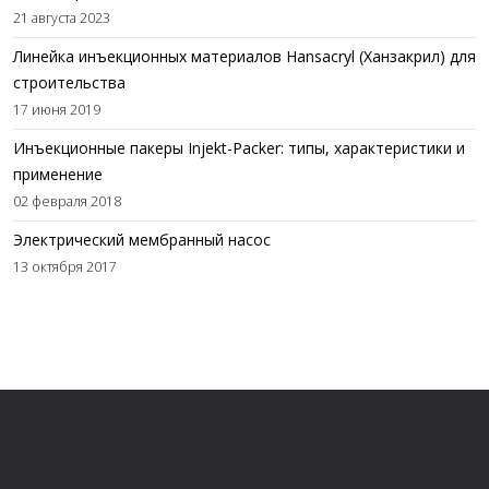
21 августа 2023
Линейка инъекционных материалов Hansacryl (Ханзакрил) для
строительства
17 июня 2019
Инъекционные пакеры Injekt-Packer: типы, характеристики и
применение
02 февраля 2018
Электрический мембранный насос
13 октября 2017