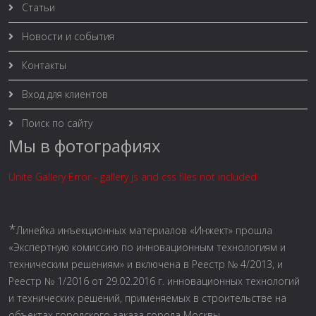
Статьи
Новости и события
Контакты
Вход для клиентов
Поиск по сайту
Мы в фотографиях
Unite Gallery Error - gallery js and css files not included
*
Линейка инъекционных материалов «Инжект» прошла
«Экспертную комиссию по инновационным технологиям и
техническим решениям» и включена в Реестр № 4/2013, и
Реестр № 1/2016 от 29.02.2016 г. инновационных технологий
и технических решений, применяемых в строительстве на
объектах городского заказа города Москвы.