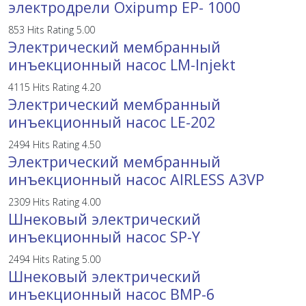
электродрели Oxipump EP- 1000
853 Hits
Rating 5.00
Электрический мембранный
инъекционный насос LM-Injekt
4115 Hits
Rating 4.20
Электрический мембранный
инъекционный насос LE-202
2494 Hits
Rating 4.50
Электрический мембранный
инъекционный насос AIRLESS A3VP
2309 Hits
Rating 4.00
Шнековый электрический
инъекционный насос SP-Y
2494 Hits
Rating 5.00
Шнековый электрический
инъекционный насос BMP-6