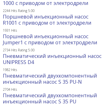
1000 с приводом от электродрели
2244 Hits
Rating 5.00
Поршневой инъекционный насос
R1001 с приводом от электродрели
1931 Hits
Поршневой инъекционный насос
Jumper1 с приводом от электродрели
2734 Hits
Rating 5.00
Пневматический инъекционный насос
UNIPRESS D4
1982 Hits
Пневматический двухкомпонентный
инъекционный насос S 35 PU-N
2704 Hits
Пневматический двухкомпонентный
инъекционный насос S 35 PU