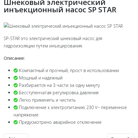
Шнековый электрический
инъекционный насос SP STAR
SP-STAR это электрический шнековый насос для
гидроизоляции путем инъецирования.
Описание:
Компактный и прочный, прост в использовании
Мощный и надежный
Разбирается на 3 части за одну минуту
Бесступенчатая регулировка давления
Легко применять и чистить
Подключение к электропитанию 230 V~ переменное
напряжение
Предусмотрено аварийное отключение