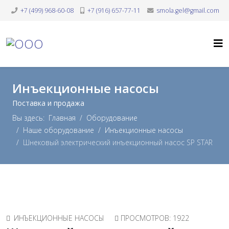
+7 (499) 968-60-08
+7 (916) 657-77-11
smola.gel@gmail.com
Инъекционные насосы
Поставка и продажа
Вы здесь:
Главная
Оборудование
Наше оборудование
Инъекционные насосы
Шнековый электрический инъекционный насос SP STAR
ИНЪЕКЦИОННЫЕ НАСОСЫ
ПРОСМОТРОВ: 1922