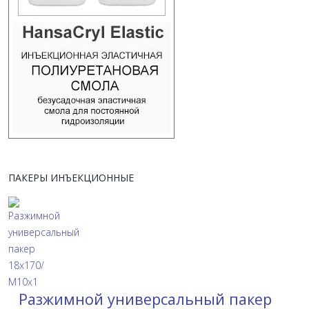
ПАКЕРЫ ИНЪЕКЦИОННЫЕ
Разжимной универсальный пакер