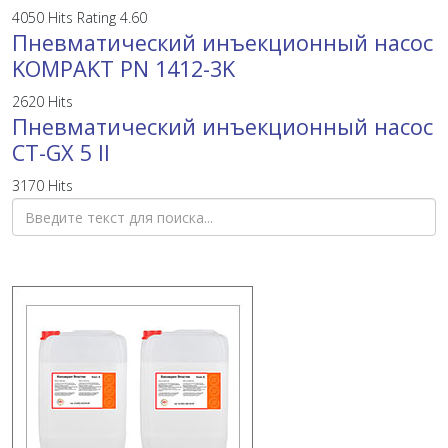
4050 Hits
Rating 4.60
Пневматический инъекционный насос
KOMPAKT PN 1412-3K
2620 Hits
Пневматический инъекционный насос
CT-GX 5 II
3170 Hits