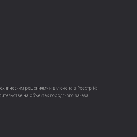
ехническим решениям» и включена в Реестр №
оительстве на объектах городского заказа