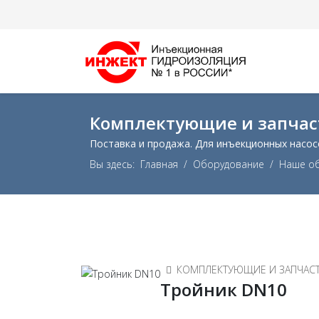
Комплектующие и запчас
Поставка и продажа. Для инъекционных насос
Вы здесь:
Главная
Оборудование
Наше о
КОМПЛЕКТУЮЩИЕ И ЗАПЧАС
Тройник DN10