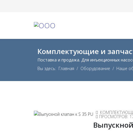
Комплектующие и запчас
Поставка и продажа. Для инъекционных насос
Вы здесь:
Главная
Оборудование
Наше о
КОМПЛЕКТУЮЩИ
ПРОСМОТРОВ: 1
Выпускной 