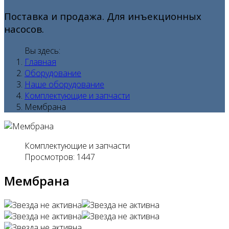
Поставка и продажа. Для инъекционных
насосов.
Вы здесь:
Главная
Оборудование
Наше оборудование
Комплектующие и запчасти
Мембрана
Комплектующие и запчасти
Просмотров: 1447
Мембрана