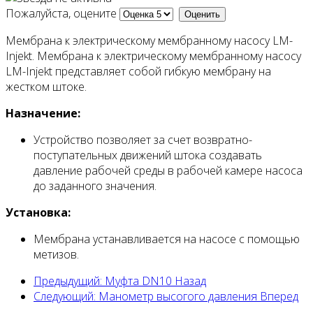
Пожалуйста, оцените
Мембрана к электрическому мембранному насосу LM-
Injekt. Мембрана к электрическому мембранному насосу
LM-Injekt представляет собой гибкую мембрану на
жестком штоке.
Назначение:
Устройство позволяет за счет возвратно-
поступательных движений штока создавать
давление рабочей среды в рабочей камере насоса
до заданного значения.
Установка:
Мембрана устанавливается на насосе с помощью
метизов.
Предыдущий: Муфта DN10
Назад
Следующий: Манометр высогого давления
Вперед