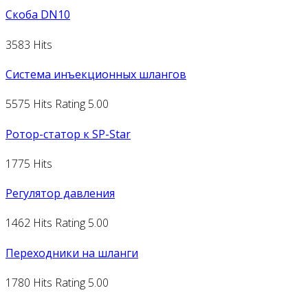
Скоба DN10
3583 Hits
Система инъекционных шлангов
5575 Hits
Rating 5.00
Ротор-статор к SP-Star
1775 Hits
Регулятор давления
1462 Hits
Rating 5.00
Переходники на шланги
1780 Hits
Rating 5.00