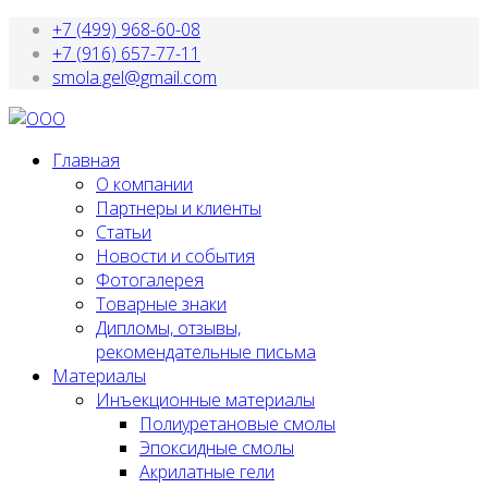
+7 (499) 968-60-08
+7 (916) 657-77-11
smola.gel@gmail.com
Главная
О компании
Партнеры и клиенты
Статьи
Новости и события
Фотогалерея
Товарные знаки
Дипломы, отзывы,
рекомендательные письма
Материалы
Инъекционные материалы
Полиуретановые смолы
Эпоксидные смолы
Акрилатные гели