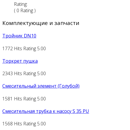
Rating:
( 0 Rating )
Комплектующие и запчасти
Тройник DN10
1772 Hits
Rating 5.00
Торкрет пушка
2343 Hits
Rating 5.00
Смесительный элемент (Голубой)
1581 Hits
Rating 5.00
Смесительная трубка к насосу S 35 PU
1568 Hits
Rating 5.00