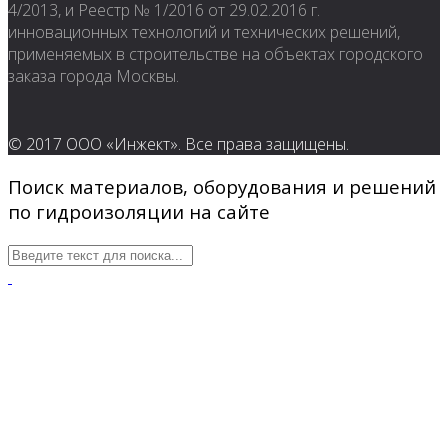
4/2013, и Реестр № 1/2016 от 29.02.2016 г.
инновационных технологий и технических решений,
применяемых в строительстве на объектах городского
заказа города Москвы.
© 2017 ООО «Инжект». Все права защищены.
Поиск материалов, оборудования и решений
по гидроизоляции на сайте