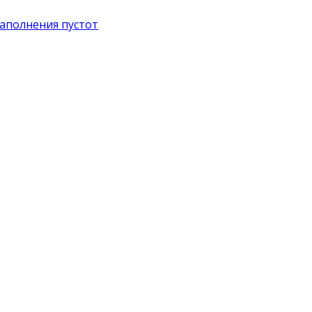
аполнения пустот