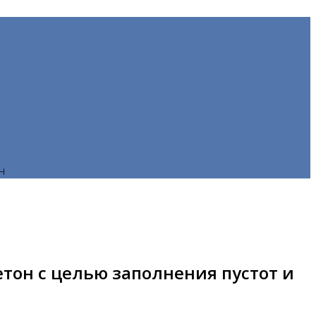
н
тон с целью заполнения пустот и