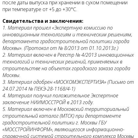
после даты выпуска при хранении в сухом помещении
при температуре от +5 до +30°С.
Свидетельства и заключения:
1. Материал прошел «Экспертную комиссию по
инновационным технологиям и техническим решениям,
департамента градостроительной политики города
Москвы». (Протокол от № 8/2013 от 01.10.2013г.)
2. Материал включен в Реестр № 4/2013 инновационных
технологий и технических решений, применяемых в
строительстве на объектах городского заказа города
Москвы.
3. Материал одобрен «МОСКОМЭКСПЕРТИЗА» (Письмо от
24.07.2014 № ПЕКЭ-28-1168/4-1)
4. Материал получил положительное Экспертное
заключение НИИМОССТРОЙ в 2013 году.
5. Материал включен в Московский территориальный
строительный каталог (МТСК) при департаменте
градостроительной политики г. Москвы ГБУ
«МОССТРОЙИНФОРМ», являющегося информационно-
справочной системой строительного комплекса Москвы