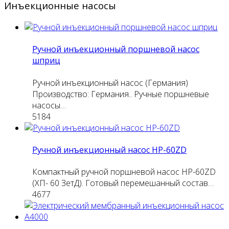
Инъекционные насосы
Ручной инъекционный поршневой насос
шприц
Ручной инъекционный насос (Германия)
Производство: Германия.. Ручные поршневые
насосы…
5184
Ручной инъекционный насос HP-60ZD
Компактный ручной поршневой насос HP-60ZD
(ХП- 60 ЗетД). Готовый перемешанный состав…
4677