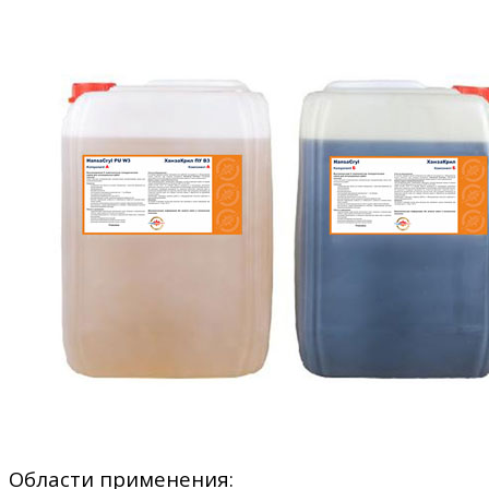
Области применения: