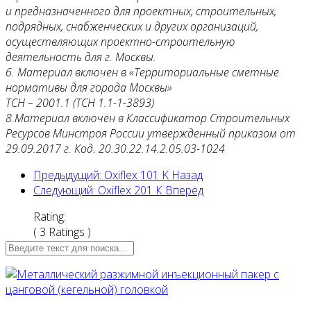
и предназначенного для проектных, строительных,
подрядных, снабженческих и других организаций,
осуществляющих проектно-строительную
деятельность для г. Москвы.
6. Материал включен в «Территориальные сметные
нормативы для города Москвы»
ТСН – 2001.1 (ТСН 1.1-1-3893)
8.Материал включен в Классификатор Строительных
Ресурсов Минстроя России утвержденный приказом от
29.09.2017 г. Код. 20.30.22.14.2.05.03-1024
Предыдущий: Oxiflex 101 K
Назад
Следующий: Oxiflex 201 К
Вперед
Rating:
( 3 Ratings )