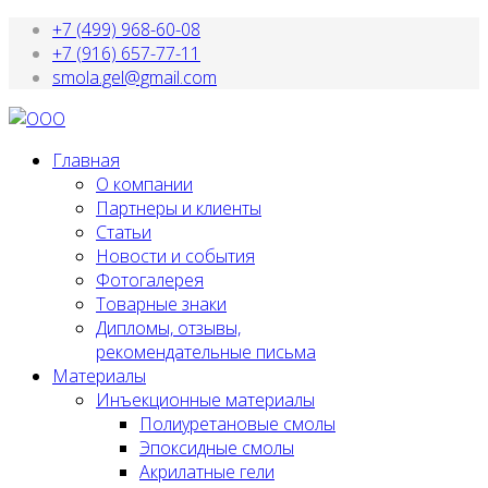
+7 (499) 968-60-08
+7 (916) 657-77-11
smola.gel@gmail.com
Главная
О компании
Партнеры и клиенты
Статьи
Новости и события
Фотогалерея
Товарные знаки
Дипломы, отзывы,
рекомендательные письма
Материалы
Инъекционные материалы
Полиуретановые смолы
Эпоксидные смолы
Акрилатные гели