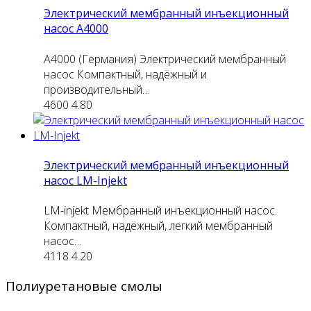
Электрический мембранный инъекционный
насос А4000
A4000 (Германия) Электрический мембранный
насос Компактный, надёжный и
производительный…
4600
4.80
Электрический мембранный инъекционный
насос LM-Injekt
LM-injekt Мембранный инъекционный насос.
Компактный, надёжный, легкий мембранный
насос…
4118
4.20
Полиуретановые смолы