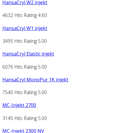
HansaCryl W2 injekt
4632 Hits
Rating 4.60
HansaCryl W1 injekt
3495 Hits
Rating 5.00
HansaCryl Elastic injekt
6076 Hits
Rating 5.00
HansaCryl MonoPur 1K injekt
7540 Hits
Rating 5.00
MC-Injekt 2700
3145 Hits
Rating 5.00
MC-Injekt 2300 NV