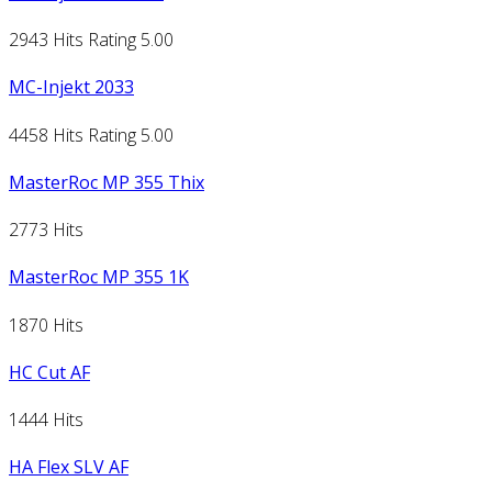
2943 Hits
Rating 5.00
MC-Injekt 2033
4458 Hits
Rating 5.00
MasterRoc MP 355 Thix
2773 Hits
MasterRoc MP 355 1K
1870 Hits
HC Cut AF
1444 Hits
HA Flex SLV AF