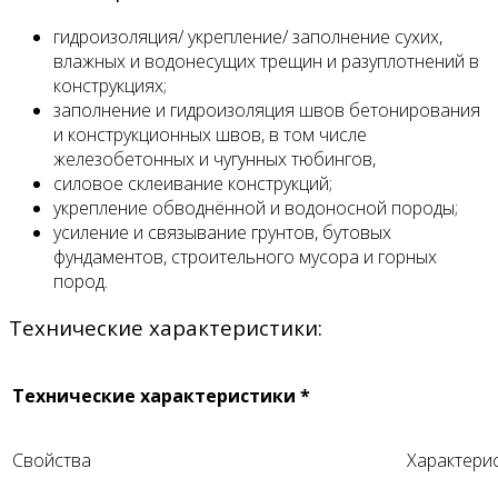
гидроизоляция/ укрепление/ заполнение сухих,
влажных и водонесущих трещин и разуплотнений в
конструкциях;
заполнение и гидроизоляция швов бетонирования
и конструкционных швов, в том числе
железобетонных и чугунных тюбингов,
силовое склеивание конструкций;
укрепление обводнённой и водоносной породы;
усиление и связывание грунтов, бутовых
фундаментов, строительного мусора и горных
пород.
Технические характеристики:
Технические характеристики
*
Свойства
Характери