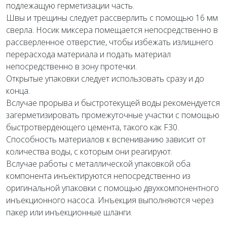
подлежащую герметизации часть.
Швы и трещины следует рассверлить с помощью 16 мм
сверла. Носик миксера помещается непосредственно в
рассверленное отверстие, чтобы избежать излишнего
перерасхода материала и подать материал
непосредственно в зону протечки.
Открытые упаковки следует использовать сразу и до
конца.
Вслучае прорыва и быстротекущей воды рекомендуется
загерметизировать промежуточные участки с помощью
быстротвердеющего цемента, такого как F30.
Способность материалов к вспениванию зависит от
количества воды, с которым они реагируют.
Вслучае работы с металлической упаковкой оба
компонента инъектируются непосредственно из
оригинальной упаковки с помощью двухкомпонентного
инъекционного насоса. Инъекция выполняются через
пакер или инъекционные шланги.