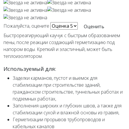
Пожалуйста, оцените
Быстрореагирующий каучук с быстрым образованием
пены, после реакции создающий герметизацию под
напором воды. Крепкий и эластичный, может быть
теплоизолятором.
Используемый для:
Заделки карманов, пустот и выемок для
стабилизации при строительстве зданий,
гражданском строительстве, туннельных работах и
подземных работах,
Заполнения широких и глубоких швов, а также для
стабилизации сухой и влажной основы из гравия,
Герметизации прорывов трубопроводов и
кабельных каналов