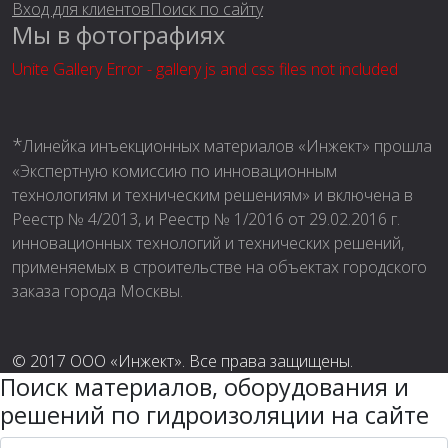
Вход для клиентов
Поиск по сайту
Мы в фотографиях
Unite Gallery Error - gallery js and css files not included
*
Линейка инъекционных материалов «Инжект» прошла
«Экспертную комиссию по инновационным
технологиям и техническим решениям» и включена в
Реестр № 4/2013, и Реестр № 1/2016 от 29.02.2016 г.
инновационных технологий и технических решений,
применяемых в строительстве на объектах городского
заказа города Москвы.
© 2017 ООО «Инжект». Все права защищены.
Поиск материалов, оборудования и
решений по гидроизоляции на сайте