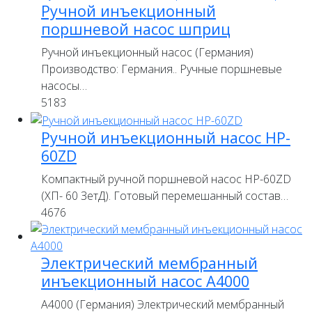
Ручной инъекционный
поршневой насос шприц
Ручной инъекционный насос (Германия)
Производство: Германия.. Ручные поршневые
насосы…
5183
Ручной инъекционный насос HP-
60ZD
Компактный ручной поршневой насос HP-60ZD
(ХП- 60 ЗетД). Готовый перемешанный состав…
4676
Электрический мембранный
инъекционный насос А4000
A4000 (Германия) Электрический мембранный