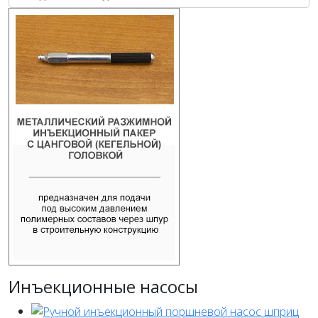
Инъекционные насосы