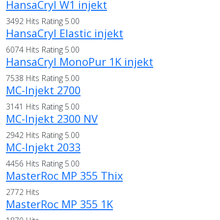
HansaCryl W1 injekt
3492 Hits
Rating 5.00
HansaCryl Elastic injekt
6074 Hits
Rating 5.00
HansaCryl MonoPur 1K injekt
7538 Hits
Rating 5.00
MC-Injekt 2700
3141 Hits
Rating 5.00
MC-Injekt 2300 NV
2942 Hits
Rating 5.00
MC-Injekt 2033
4456 Hits
Rating 5.00
MasterRoc MP 355 Thix
2772 Hits
MasterRoc MP 355 1K