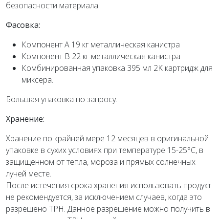
безопасности материала.
Фасовка:
Компонент A 19 кг металлическая канистра
Компонент B 22 кг металлическая канистра
Комбинированная упаковка 395 мл 2K картридж для
миксера.
Большая упаковка по запросу.
Хранение:
Хранение по крайней мере 12 месяцев в оригинальной
упаковке в сухих условиях при температуре 15-25°C, в
защищенном от тепла, мороза и прямых солнечных
лучей месте.
После истечения срока хранения использовать продукт
не рекомендуется, за исключением случаев, когда это
разрешено TPH. Данное разрешение можно получить в